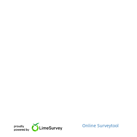
Online Surveytool